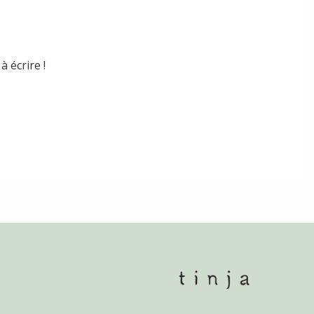
 écrire !