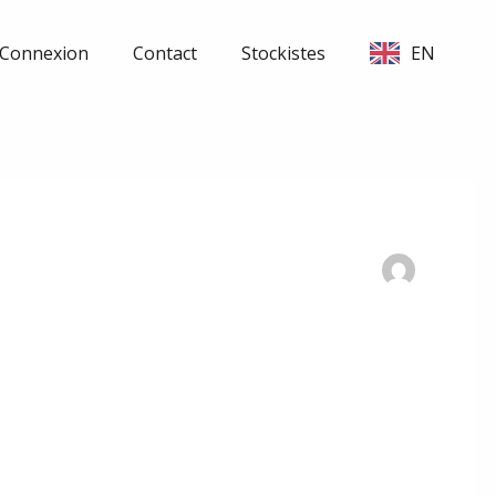
Connexion
Contact
Stockistes
EN